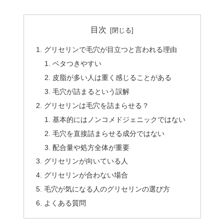
目次
グリセリンで毛穴が目立つと言われる理由
ベタつきやすい
皮脂が多い人は重く感じることがある
毛穴が詰まるという誤解
グリセリンは毛穴を詰まらせる？
基本的にはノンコメドジェニックではない
毛穴を直接詰まらせる成分ではない
配合量や処方全体が重要
グリセリンが向いている人
グリセリンが合わない場合
毛穴が気になる人のグリセリンの選び方
よくある質問