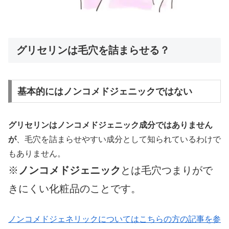
グリセリンは毛穴を詰まらせる？
基本的にはノンコメドジェニックではない
グリセリンはノンコメドジェニック成分ではありません
が
、毛穴を詰まらせやすい成分として知られているわけで
もありません。
※
ノンコメドジェニック
とは毛穴つまりがで
きにくい化粧品のことです。
ノンコメドジェネリックについてはこちらの方の記事を参