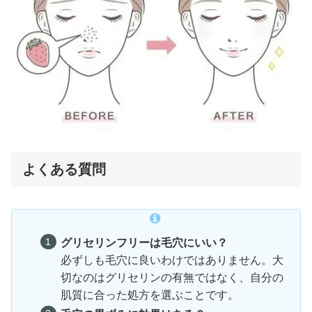
よくある質問
グリセリンフリーは毛穴にいい？
必ずしも毛穴に良いわけではありません。大
切なのはグリセリンの有無ではなく、自分の
肌質に合った処方を選ぶことです。