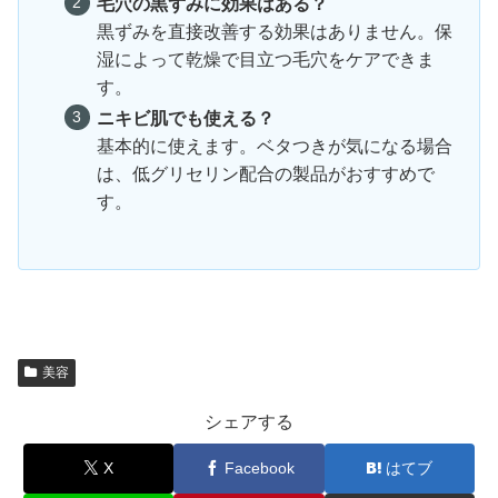
毛穴の黒ずみに効果はある？
黒ずみを直接改善する効果はありません。保
湿によって乾燥で目立つ毛穴をケアできま
す。
ニキビ肌でも使える？
基本的に使えます。ベタつきが気になる場合
は、低グリセリン配合の製品がおすすめで
す。
美容
シェアする
X
Facebook
はてブ