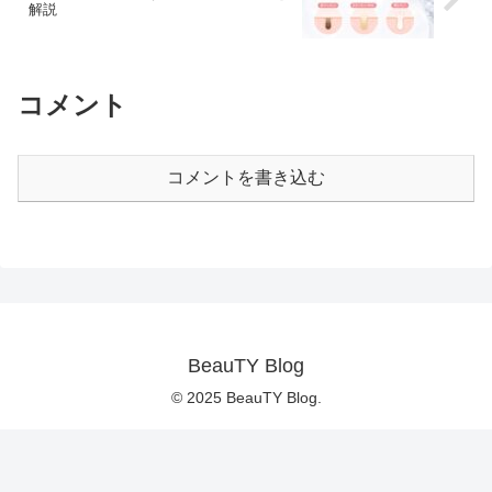
解説
コメント
コメントを書き込む
BeauTY Blog
© 2025 BeauTY Blog.