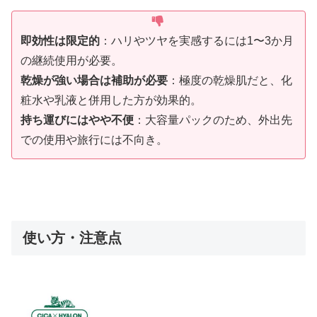
即効性は限定的
：ハリやツヤを実感するには1〜3か月
の継続使用が必要。
乾燥が強い場合は補助が必要
：極度の乾燥肌だと、化
粧水や乳液と併用した方が効果的。
持ち運びにはやや不便
：大容量パックのため、外出先
での使用や旅行には不向き。
使い方・注意点