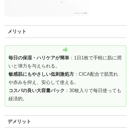
メリット
毎日の保湿・ハリケアが簡単
：1日1枚で手軽に肌に潤
いと弾力を与えられる。
敏感肌にもやさしい低刺激処方
：CICA配合で肌荒れ
や赤みを抑え、安心して使える。
コスパの良い大容量パック
：30枚入りで毎日使っても
経済的。
デメリット