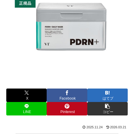
X
Facebook
はてブ
LINE
Pinterest
コピー
2025.11.24
2026.03.21