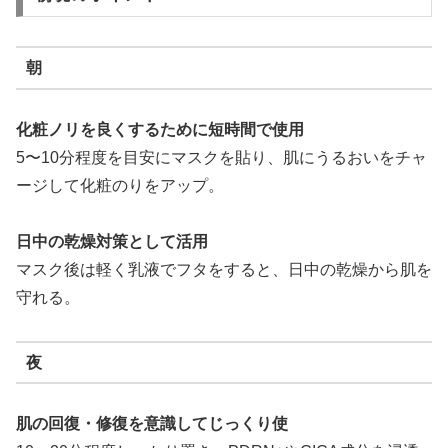
朝
化粧ノリを良くするために短時間で使用
5〜10分程度を目安にマスクを貼り、肌にうるおいをチャ
ージして化粧のりをアップ。
日中の乾燥対策として活用
マスク後は軽く乳液でフタをすると、日中の乾燥から肌を
守れる。
夜
肌の回復・修復を意識してじっくり使