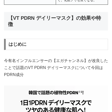
く。化粧ノリも良くなる。
【VT PDRN デイリーマスク】の効果や特
徴
はじめに
今有名インフルエンサーの【エガチャンネル】が改良した
ことで話題のVT PDRN デイリーマスクについて今回は
PDRN成分