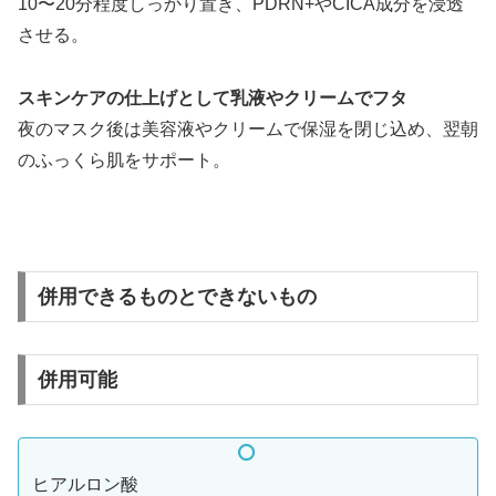
10〜20分程度しっかり置き、PDRN+やCICA成分を浸透
させる。
スキンケアの仕上げとして乳液やクリームでフタ
夜のマスク後は美容液やクリームで保湿を閉じ込め、翌朝
のふっくら肌をサポート。
併用できるものとできないもの
併用可能
ヒアルロン酸