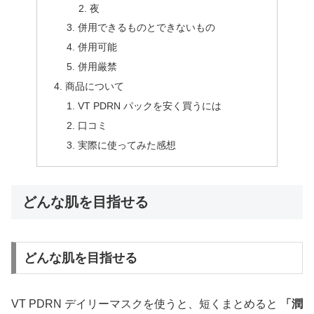
夜
併用できるものとできないもの
併用可能
併用厳禁
商品について
VT PDRN パックを安く買うには
口コミ
実際に使ってみた感想
どんな肌を目指せる
どんな肌を目指せる
VT PDRN デイリーマスクを使うと、短くまとめると
「潤