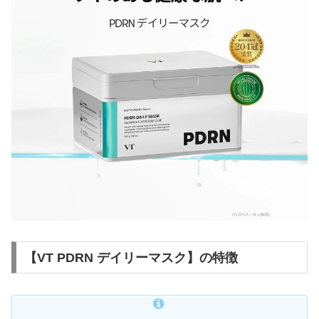
【VT PDRN デイリーマスク】の特徴