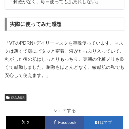
「刺激がなく、毎日使っても肌荒れしない」
実際に使ってみた感想
「VTのPDRN+デイリーマスクを毎晩使っています。マス
クは薄くて顔にピタッと密着。液がたっぷり入っていて、
剥がした後の肌はしっとりもっちり。翌朝の化粧ノリも良
くて感動しました。刺激もほとんどなく、敏感肌の私でも
安心して使えます。」
商品解説
シェアする
X
Facebook
はてブ