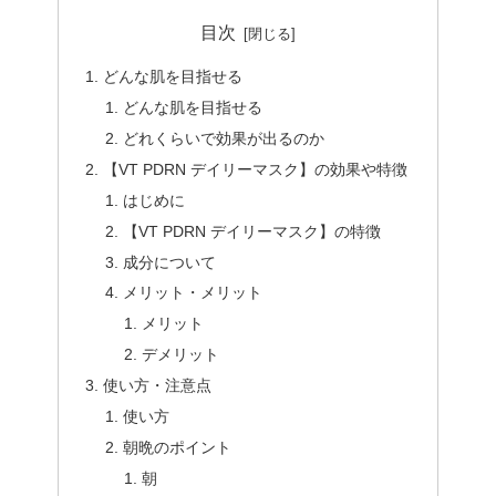
目次
どんな肌を目指せる
どんな肌を目指せる
どれくらいで効果が出るのか
【VT PDRN デイリーマスク】の効果や特徴
はじめに
【VT PDRN デイリーマスク】の特徴
成分について
メリット・メリット
メリット
デメリット
使い方・注意点
使い方
朝晩のポイント
朝