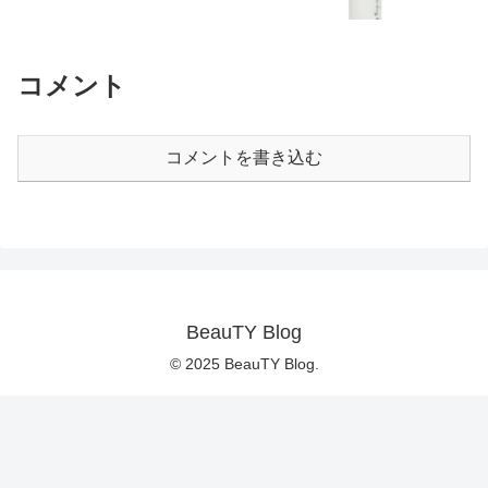
コメント
コメントを書き込む
BeauTY Blog
© 2025 BeauTY Blog.