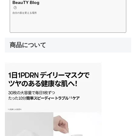
BeauTY Blog
🕒️
自分の肌を変える場所
商品について