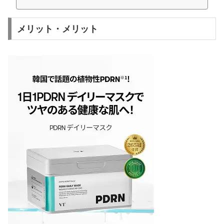
メリット・メリット