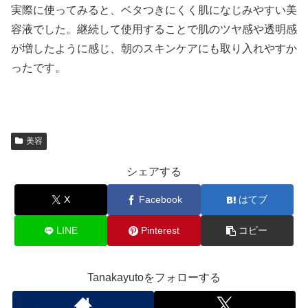
実際に使ってみると、ベタつきにくく肌になじみやすい美
容液でした。継続して使用することで肌のツヤ感や透明感
が増したように感じ、朝のスキンケアにも取り入れやすか
ったです。
美容
シェアする
X
Facebook
はてブ
LINE
Pinterest
コピー
Tanakayutoをフォローする