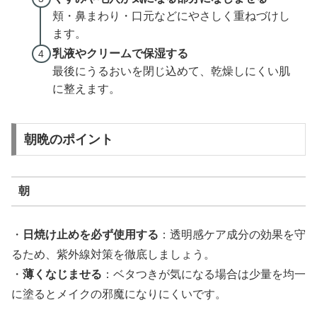
頬・鼻まわり・口元などにやさしく重ねづけし
ます。
乳液やクリームで保湿する
最後にうるおいを閉じ込めて、乾燥しにくい肌
に整えます。
朝晩のポイント
朝
・
日焼け止めを必ず使用する
：透明感ケア成分の効果を守
るため、紫外線対策を徹底しましょう。
・
薄くなじませる
：ベタつきが気になる場合は少量を均一
に塗るとメイクの邪魔になりにくいです。