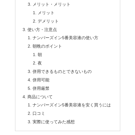
メリット・メリット
メリット
デメリット
使い方・注意点
ナンバーズイン5番美容液の使い方
朝晩のポイント
朝
夜
併用できるものとできないもの
併用可能
併用厳禁
商品について
ナンバーズイン5番美容液を安く買うには
口コミ
実際に使ってみた感想