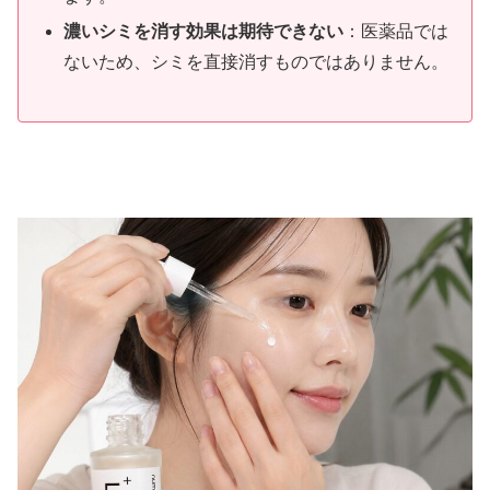
濃いシミを消す効果は期待できない
：医薬品では
ないため、シミを直接消すものではありません。