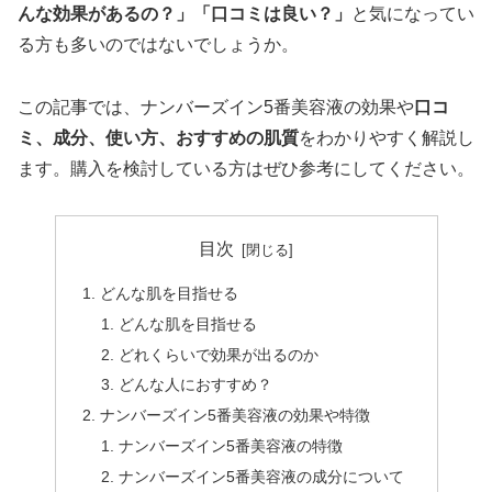
んな効果があるの？」「口コミは良い？」
と気になってい
る方も多いのではないでしょうか。
この記事では、ナンバーズイン5番美容液の効果や
口コ
ミ、成分、使い方、おすすめの肌質
をわかりやすく解説し
ます。購入を検討している方はぜひ参考にしてください。
目次
どんな肌を目指せる
どんな肌を目指せる
どれくらいで効果が出るのか
どんな人におすすめ？
ナンバーズイン5番美容液の効果や特徴
ナンバーズイン5番美容液の特徴
ナンバーズイン5番美容液の成分について