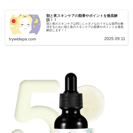
朝と夜スキンケアの順番やポイントを徹底解
説！！
朝と夜のスキンケアは同じじゃダメなの？そんな疑問を解
消するために朝と夜のスキンケアの順番やポイントを徹底
解説します！！
2025.09.11
trywidepa.com