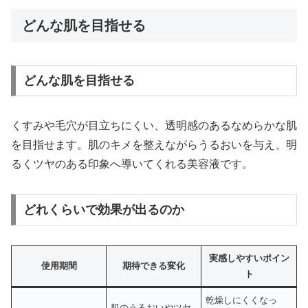
どんな肌を目指せる
どんな肌を目指せる
くすみや毛穴が目立ちにくい、透明感のあるなめらかな肌
を目指せます。肌のキメを整えながらうるおいを与え、明
るくツヤのある印象へ導いてくれる美容液です。
どれくらいで効果が出るのか
実感しやすいポイン
使用期間
期待できる変化
ト
乾燥しにくくなっ
肌のうるおいやツヤ