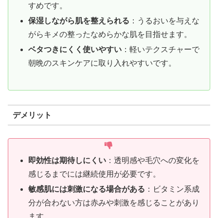
すめです。
保湿しながら肌を整えられる
：うるおいを与えな
がらキメの整ったなめらかな肌を目指せます。
ベタつきにくく使いやすい
：軽いテクスチャーで
朝晩のスキンケアに取り入れやすいです。
デメリット
即効性は期待しにくい
：透明感や毛穴への変化を
感じるまでには継続使用が必要です。
敏感肌には刺激になる場合がある
：ビタミン系成
分が合わない方は赤みや刺激を感じることがあり
ます。