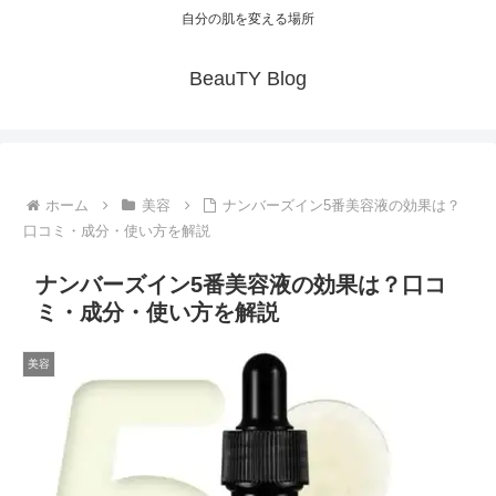
自分の肌を変える場所
BeauTY Blog
ホーム
美容
ナンバーズイン5番美容液の効果は？
口コミ・成分・使い方を解説
ナンバーズイン5番美容液の効果は？口コ
ミ・成分・使い方を解説
美容