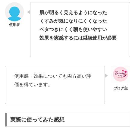
肌が明るく見えるようになった
くすみが気になりにくくなった
ベタつきにくく朝も使いやすい
効果を実感するには継続使用が必要
使用感・効果についても両方高い評
価を得ています。
実際に使ってみた感想