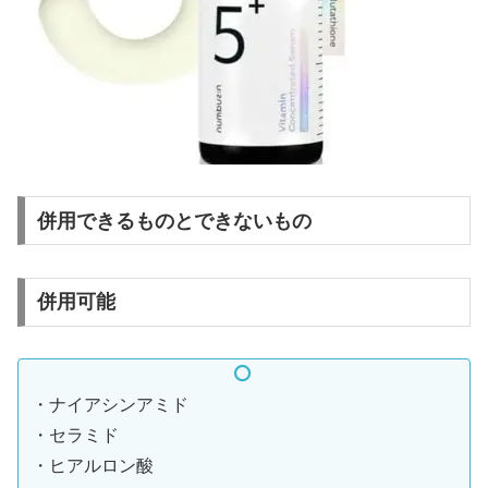
併用できるものとできないもの
併用可能
・ナイアシンアミド
・セラミド
・ヒアルロン酸