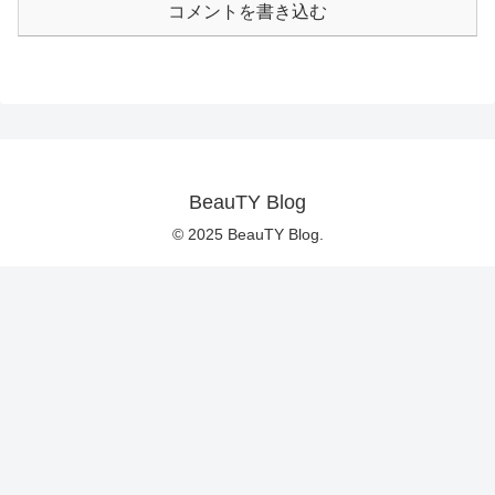
コメントを書き込む
BeauTY Blog
© 2025 BeauTY Blog.