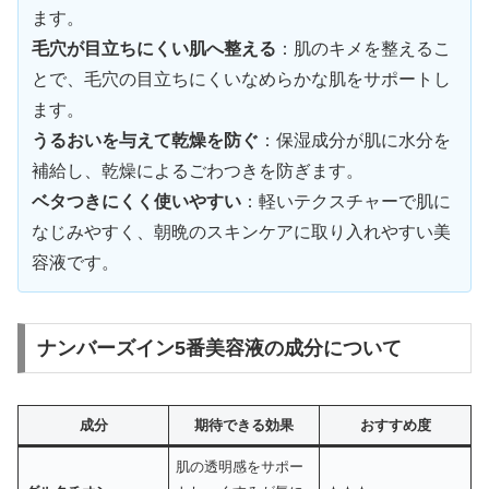
ます。
毛穴が目立ちにくい肌へ整える
：肌のキメを整えるこ
とで、毛穴の目立ちにくいなめらかな肌をサポートし
ます。
うるおいを与えて乾燥を防ぐ
：保湿成分が肌に水分を
補給し、乾燥によるごわつきを防ぎます。
ベタつきにくく使いやすい
：軽いテクスチャーで肌に
なじみやすく、朝晩のスキンケアに取り入れやすい美
容液です。
ナンバーズイン5番美容液の成分について
成分
期待できる効果
おすすめ度
肌の透明感をサポー