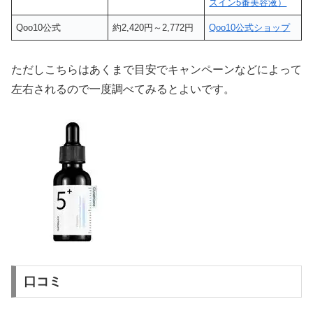
ズイン5番美容液）
Qoo10公式
約2,420円～2,772円
Qoo10公式ショップ
ただしこちらはあくまで目安でキャンペーンなどによって
左右されるので一度調べてみるとよいです。
口コミ