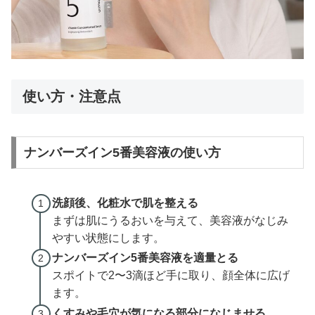
使い方・注意点
ナンバーズイン5番美容液の使い方
洗顔後、化粧水で肌を整える
まずは肌にうるおいを与えて、美容液がなじみ
やすい状態にします。
ナンバーズイン5番美容液を適量とる
スポイトで2〜3滴ほど手に取り、顔全体に広げ
ます。
くすみや毛穴が気になる部分になじませる