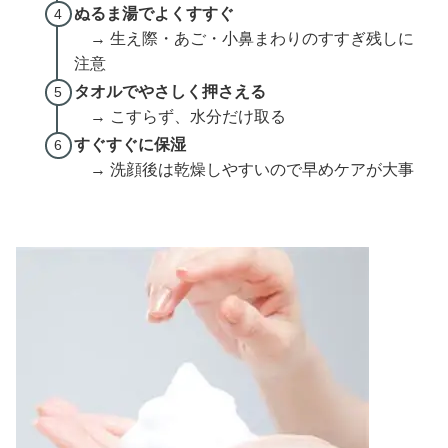
ぬるま湯でよくすすぐ
→ 生え際・あご・小鼻まわりのすすぎ残しに
注意
タオルでやさしく押さえる
→ こすらず、水分だけ取る
すぐすぐに保湿
→ 洗顔後は乾燥しやすいので早めケアが大事