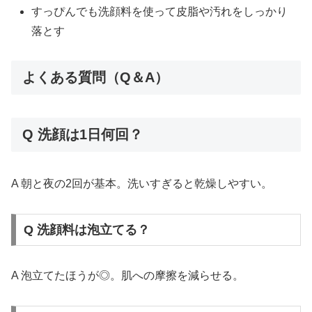
すっぴんでも洗顔料を使って皮脂や汚れをしっかり
落とす
よくある質問（Q＆A）
Q 洗顔は1日何回？
A 朝と夜の2回が基本。洗いすぎると乾燥しやすい。
Q 洗顔料は泡立てる？
A 泡立てたほうが◎。肌への摩擦を減らせる。