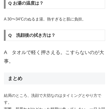
Q お湯の温度は？
A 30〜34℃のぬるま湯。熱すぎると肌に負担。
Q 洗顔後の拭き方は？
A タオルで軽く押さえる。こすらないのが大
事。
まとめ
結局のところ、洗顔で大切なのはタイミングとやり方で
す。