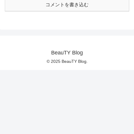
コメントを書き込む
BeauTY Blog
© 2025 BeauTY Blog.