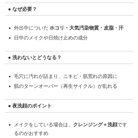
● なぜ必要？
外出中についた
ホコリ・大気汚染物質・皮脂・汗
日中のメイクや日焼け止めの成分
● 洗わないとどうなる？
毛穴に汚れが詰まり、ニキビ・肌荒れの原因に
肌のターンオーバー（再生サイクル）が乱れる
● 夜洗顔のポイント
メイクをしている場合は、
クレンジング＋洗顔
です
るのがおすすめ