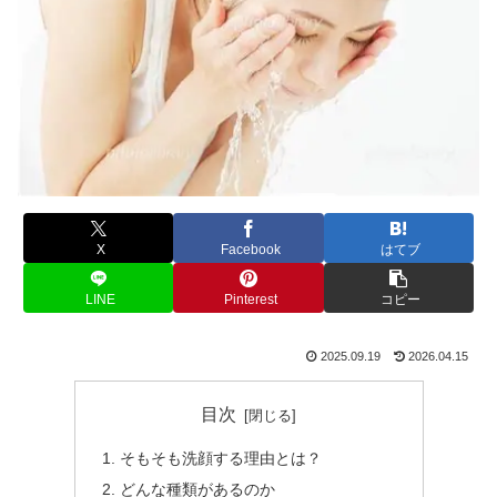
X
Facebook
はてブ
LINE
Pinterest
コピー
2025.09.19
2026.04.15
目次
そもそも洗顔する理由とは？
どんな種類があるのか