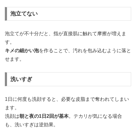
泡立てない
泡立てが不十分だと、指が直接肌に触れて摩擦が増えま
す。
キメの細かい泡
を作ることで、汚れを包み込むように落と
せます。
洗いすぎ
1日に何度も洗顔すると、必要な皮脂まで奪われてしまい
ます。
洗顔は
朝と夜の1日2回が基本
。テカリが気になる場合
も、洗いすぎは逆効果。