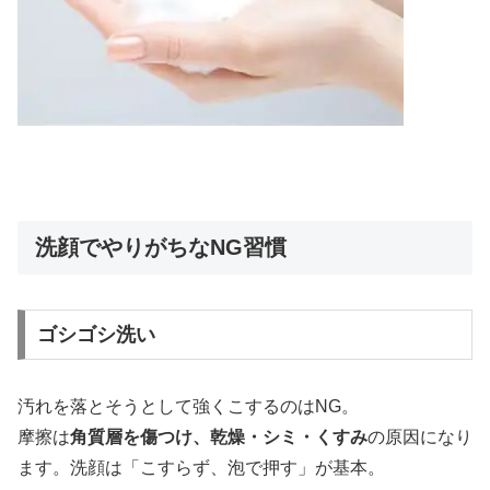
洗顔でやりがちなNG習慣
ゴシゴシ洗い
汚れを落とそうとして強くこするのはNG。
摩擦は
角質層を傷つけ、乾燥・シミ・くすみ
の原因になり
ます。洗顔は「こすらず、泡で押す」が基本。