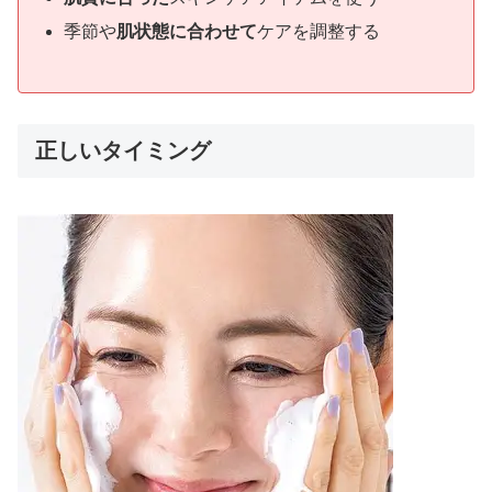
季節や
肌状態に合わせて
ケアを調整する
正しいタイミング