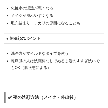
化粧水の浸透が悪くなる
メイクが崩れやすくなる
毛穴詰まり・テカリの原因になることも
● 朝洗顔のポイント
洗浄力がマイルドなタイプを使う
乾燥肌の人は洗顔料なしでぬるま湯のすすぎ洗いで
もOK（肌状態による）
✅ 夜の洗顔方法（メイク・外出後）